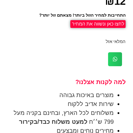
₪
12
התחייבות למחיר הזול ביותר! מצאתם זול יותר?
לחצו כאן ונשווה את המחיר
המלאי אזל
למה לקנות אצלנו?
מוצרים באיכות גבוהה
שירות אדיב ללקוח
משלוחים לכל הארץ, ובחינם בקניה מעל
799 ש׳׳ח
למעט משלוח כבד/בקירור
מחירים נוחים ומבצעים