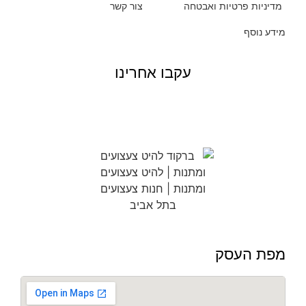
מדיניות פרטיות ואבטחה
צור קשר
מידע נוסף
עקבו אחרינו
מפת העסק