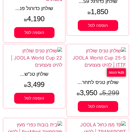
שולחן כדורגל S9...
שולחן כדורגל פנ...
1,850
₪
4,190
₪
הוספה לסל
הוספה לסל
%25 הנחה
שולחן טנ"ש...
שולחן טניס לתחר...
3,499
₪
3,950
5,299
₪
₪
הוספה לסל
הוספה לסל