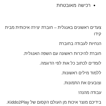
רכישה מאובטחת
צעדים ראשונים באנגלית – חוברת יצירה איכותית מבית
קידו
הנחיות לעבודה בחוברת
חוברת להיכרות ראשונה עם השפה האנגלית.
לומדים לכתוב כל אות לפי הדוגמה.
ללמוד מילים ראשונות.
וצובעים את התמונות.
עבודה מהנה!
בידיכם מוצר איכות מן העולם הקסום של Kiddo2Play.