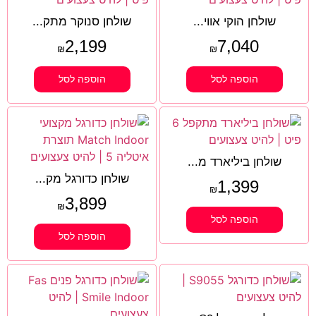
שולחן הוקי אווי...
שולחן סנוקר מתק...
2,199
7,040
₪
₪
הוספה לסל
הוספה לסל
שולחן ביליארד מ...
שולחן כדורגל מק...
1,399
₪
3,899
₪
הוספה לסל
הוספה לסל