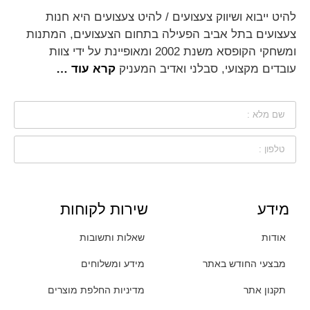
להיט ייבוא ושיווק צעצועים / להיט צעצועים היא חנות
צעצועים בתל אביב הפעילה בתחום הצעצועים, המתנות
ומשחקי הקופסא משנת 2002 ומאופיינת על ידי צוות
עובדים מקצועי, סבלני ואדיב המעניק
קרא עוד …
מידע
שירות לקוחות
אודות
שאלות ותשובות
מבצעי החודש באתר
מידע ומשלוחים
תקנון אתר
מדיניות החלפת מוצרים