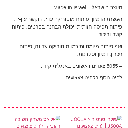
מיוצר בישראל – Made In Israel
העשרת הדמיון, פיתוח מוטוריקה עדינה וקשר עין-יד,
פיתוח תפיסה חזותית ויכולת הבחנה בפרטים, פיתוח
קשב וריכוז.
ואף פיתוח מיומנויות כמו מוטוריקה עדינה, פיתוח
זיכרון, דמיון וסקרנות.
– 5055 צעדים ראשונים באנגלית קידו.
להיט נוסף בלהיט צעצועים