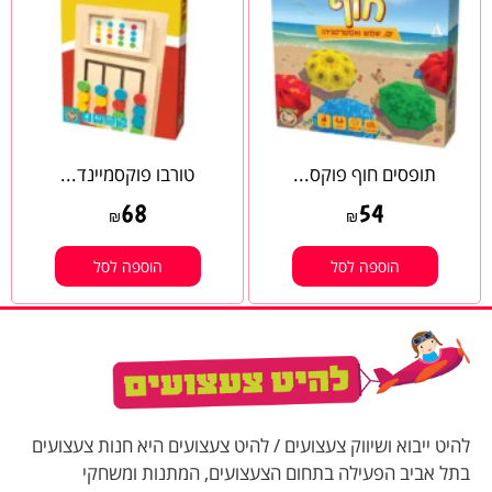
תופסים חוף פוקס...
טורבו פוקסמיינד...
68
54
₪
₪
הוספה לסל
הוספה לסל
להיט ייבוא ושיווק צעצועים / להיט צעצועים היא חנות צעצועים
בתל אביב הפעילה בתחום הצעצועים, המתנות ומשחקי