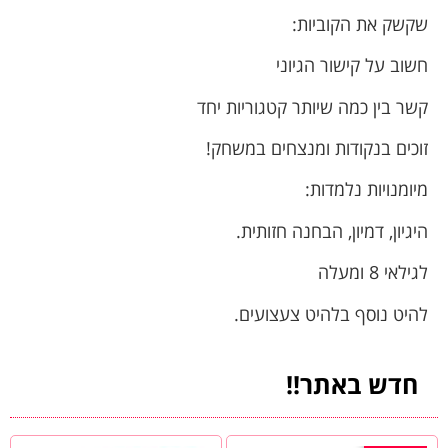
שקשק את הקוביות:
חשוב על קישור הגיוני
קשר בין כמה שיותר קטגוריות יחד
זוכים בנקודות ומנצחים במשחק!
מיומנויות נלמדות:
היגיון, דמיון, הבחנה חזותית.
לגילאי 8 ומעלה
להיט נוסף בלהיט צעצועים.
חדש באתר!!