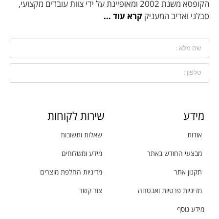
הקופסא משנת 2002 ומאופיינת על ידי צוות עובדים מקצועי,
סבלני ואדיב המעניק
קרא עוד …
מידע
שירות לקוחות
אודות
שאלות ותשובות
מבצעי החודש באתר
מידע ומשלוחים
תקנון אתר
מדיניות החלפת מוצרים
מדיניות פרטיות ואבטחה
צור קשר
מידע נוסף