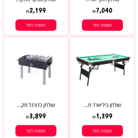
2,199
7,040
₪
₪
הוספה לסל
הוספה לסל
שולחן ביליארד מ...
שולחן כדורגל מק...
3,899
1,399
₪
₪
הוספה לסל
הוספה לסל