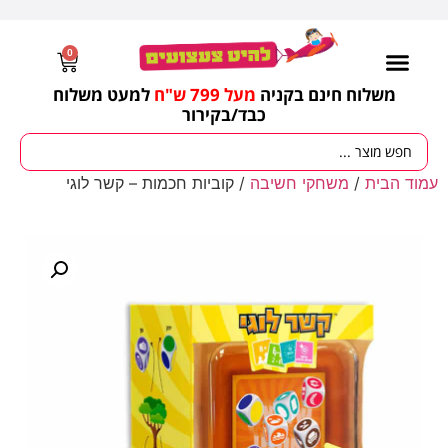
0
משלוח חינם בקניה
מעל 799 ש"ח
למעט משלוח
כבד/
בקירור
עמוד הבית
/
משחקי חשיבה
/ קוביות חכמות – קשר לוגי