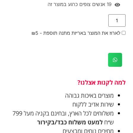
19
אנשים צופים כרגע במוצר זה
לארוז את המוצר באריזת מתנה תוספת -
5
₪
למה לקנות אצלנו?
מוצרים באיכות גבוהה
שירות אדיב ללקוח
משלוחים לכל הארץ, ובחינם בקניה מעל 799
ש׳׳ח
למעט משלוח כבד/בקירור
מחירים נוחים ומבצעים