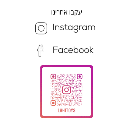
עקבו אחרינו