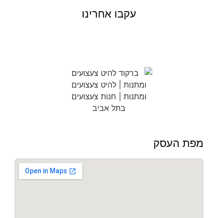
עקבו אחרינו
מפת העסק