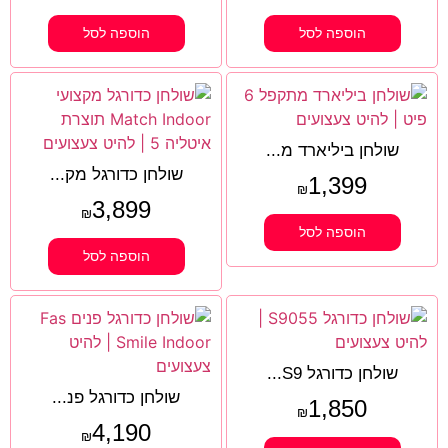
הוספה לסל
הוספה לסל
שולחן ביליארד מ...
שולחן כדורגל מק...
1,399
₪
3,899
₪
הוספה לסל
הוספה לסל
שולחן כדורגל S9...
שולחן כדורגל פנ...
1,850
₪
4,190
₪