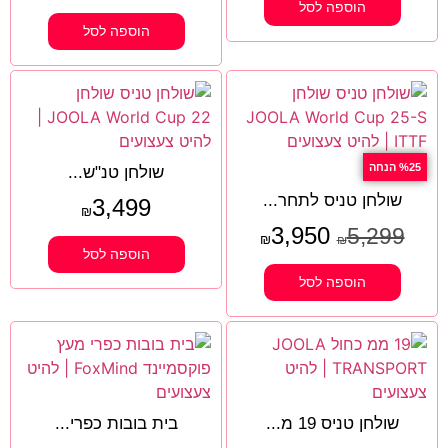
הוספה לסל
הוספה לסל
%25 הנחה
שולחן טנ"ש...
שולחן טניס לתחר...
3,499
₪
3,950
5,299
₪
₪
הוספה לסל
הוספה לסל
שולחן טניס 19 מ...
בית בובות כפרי...