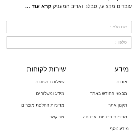
עובדים מקצועי, סבלני ואדיב המעניק
קרא עוד …
מידע
שירות לקוחות
אודות
שאלות ותשובות
מבצעי החודש באתר
מידע ומשלוחים
תקנון אתר
מדיניות החלפת מוצרים
מדיניות פרטיות ואבטחה
צור קשר
מידע נוסף