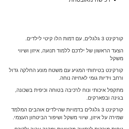
קורקינט 3 גלגלים, עם דמות הלו קיטי לילדים.
הצעד הראשון של ילדכם ללמוד תנועה, איזון ושיווי
משקל
קורקינט בטיחותי המגיע עם משטח מונע החלקה גדול
ורחב וידיות גומי לאחיזה נוחה.
מתקפל איכותי ונוח לרכיבה בטוחה וכיפית בשכונה,
בגינה ובפארקים.
קורקינט 3 גלגלים בדמויות שהילדים אוהבים המלמד
שמירה על איזון, שיווי משקל ושיפור הביטחון העצמי.