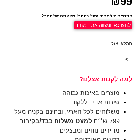
₪
99
התחייבות למחיר הזול ביותר! מצאתם זול יותר?
לחצו כאן ונשווה את המחיר
המלאי אזל
למה לקנות אצלנו?
מוצרים באיכות גבוהה
שירות אדיב ללקוח
משלוחים לכל הארץ, ובחינם בקניה מעל
799 ש׳׳ח
למעט משלוח כבד/בקירור
מחירים נוחים ומבצעים
רכישה מאובטחת