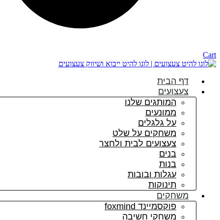
Cart
דף הבית
צעצועים
המותגים שלנו
ממונעים
על גלגלים
משחקים על שלט
צעצועים לבית ולחצר
בנים
בנות
עגלות ובובות
תינוקות
משחקים
פוקסמיינד foxmind
משחקי חשיבה