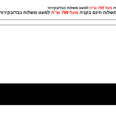
יה
מעל 799 ש"ח
למעט משלוח כבד/בקירור לכל ש
שלוח חינם בקניה
מעל 799 ש"ח
למעט משלוח כבד/
בקירור