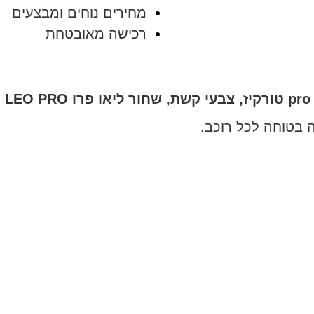
מחירים נוחים ומבצעים
רכישה מאובטחת
 בטוחה לכל רוכב.