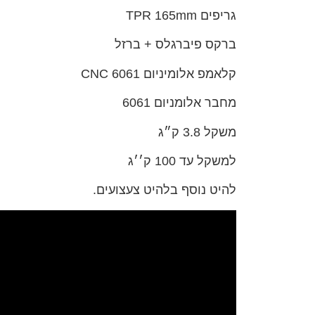
גריפים TPR 165mm
ברקס פיברגלס + ברזל
קלאמפ אלומיניום 6061 CNC
מחבר אלומניום 6061
משקל 3.8 ק״ג
למשקל עד 100 ק׳׳ג
להיט נוסף בלהיט צעצועים.