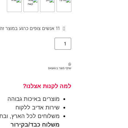
11
אנשים צופים כרגע במוצר זה
שתף מוצר בוואצאפ
למה לקנות אצלנו?
מוצרים באיכות גבוהה
שירות אדיב ללקוח
משלוחים לכל הארץ, ובחינם בק
משלוח כבד/בקירור