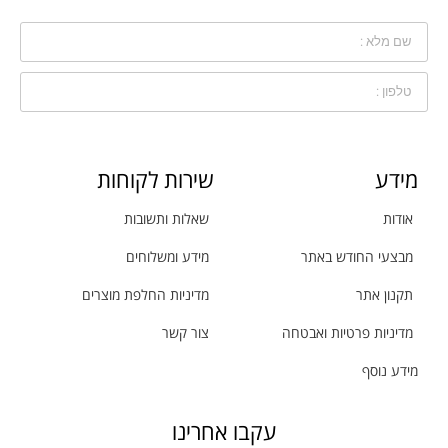
מידע
שירות לקוחות
אודות
שאלות ותשובות
מבצעי החודש באתר
מידע ומשלוחים
תקנון אתר
מדיניות החלפת מוצרים
מדיניות פרטיות ואבטחה
צור קשר
מידע נוסף
עקבו אחרינו