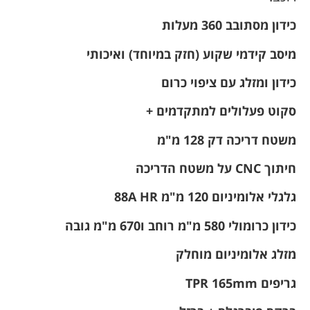
כידון מסתובב 360 מעלות
מיסב קידמי שקוע (חזק במיוחד) ואיכותי
כידון ומזלג עם ציפוי כרום
סקוט פעלולים למתקדמים +
משטח דריכה דק 128 מ"מ
חיתוך CNC על משטח הדריכה
גלגלי אלומיניום 120 מ"מ 88A HR
כידון כרומולי 580 מ"מ רוחב ו670 מ"מ גובה
מזלג אלומיניום מוחלק
גריפים TPR 165mm