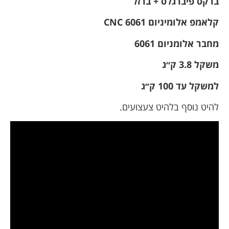
ברקס פיברגלס + ברזל
קלאמפ אלומיניום 6061 CNC
מחבר אלומניום 6061
משקל 3.8 ק״ג
למשקל עד 100 ק׳׳ג
להיט נוסף בלהיט צעצועים.