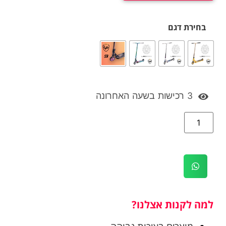
בחירת דגם
3 רכישות בשעה האחרונה
למה לקנות אצלנו?