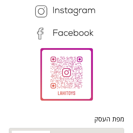
מפת העסק