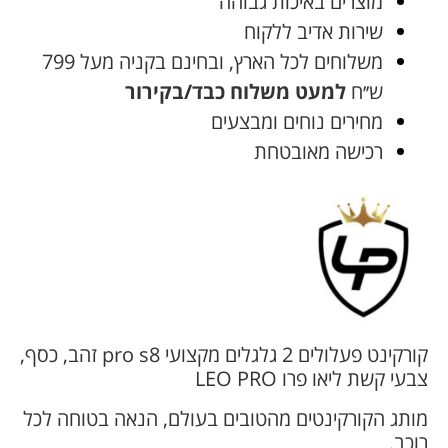
מוצרים באיכות גבוהה
שירות אדיב ללקוח
משלוחים לכל הארץ, ובחינם בקניה מעל 799
ש׳׳ח
למעט משלוח כבד/בקירור
מחירים נוחים ומבצעים
רכישה מאובטחת
קורקינט פעלולים 2 גלגלים מקצועי pro s8 זהב, כסף,
צבעי קשת ליאו פרו LEO PRO
מותג הקורקינטים מהטובים בעולם, הנאה בטוחה לכל
רוכב.