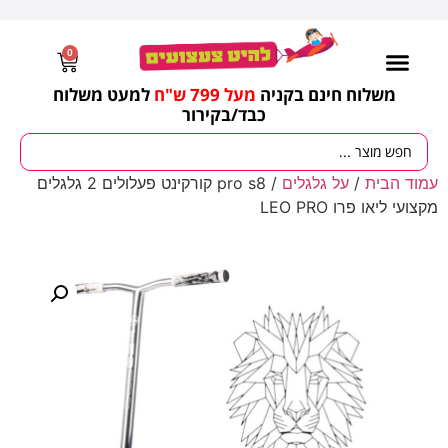
0
משלוח חינם בקניה
מעל 799 ש"ח
למעט משלוח
כבד/
בקירור
עמוד הבית
/
על גלגלים
/ pro s8 קורקינט פעלולים 2 גלגלים
מקצועי ליאו פרו LEO PRO