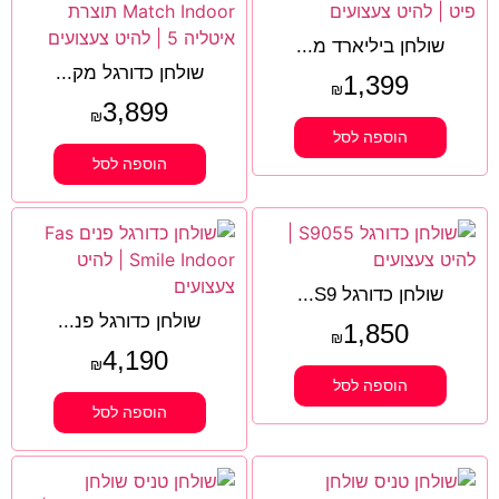
שולחן ביליארד מ...
שולחן כדורגל מק...
1,399
₪
3,899
₪
הוספה לסל
הוספה לסל
שולחן כדורגל S9...
שולחן כדורגל פנ...
1,850
₪
4,190
₪
הוספה לסל
הוספה לסל