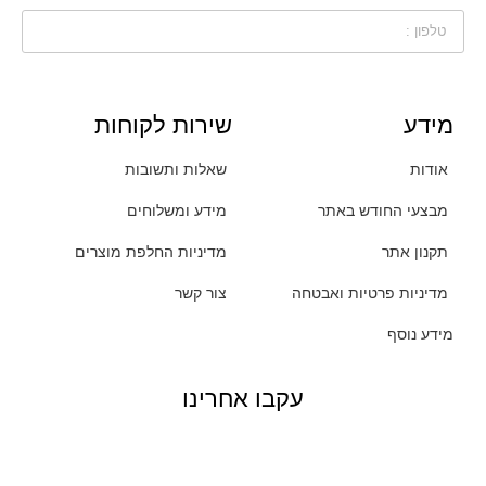
מידע
שירות לקוחות
אודות
שאלות ותשובות
מבצעי החודש באתר
מידע ומשלוחים
תקנון אתר
מדיניות החלפת מוצרים
מדיניות פרטיות ואבטחה
צור קשר
מידע נוסף
עקבו אחרינו