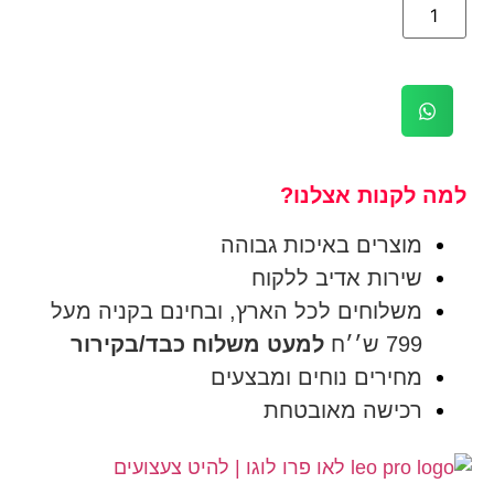
למה לקנות אצלנו?
מוצרים באיכות גבוהה
שירות אדיב ללקוח
משלוחים לכל הארץ, ובחינם בקניה מעל
799 ש׳׳ח
למעט משלוח כבד/בקירור
מחירים נוחים ומבצעים
רכישה מאובטחת