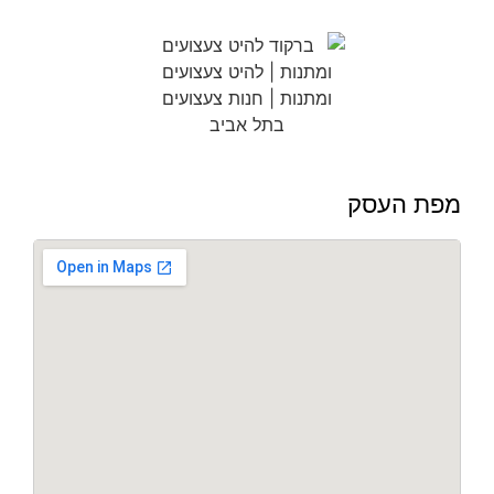
מפת העסק