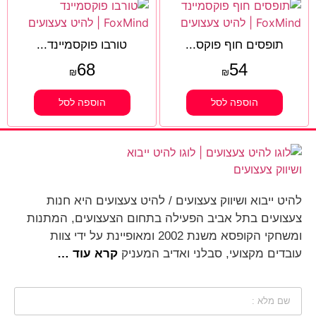
תופסים חוף פוקס...
טורבו פוקסמיינד...
68
54
₪
₪
הוספה לסל
הוספה לסל
להיט ייבוא ושיווק צעצועים / להיט צעצועים היא חנות
צעצועים בתל אביב הפעילה בתחום הצעצועים, המתנות
ומשחקי הקופסא משנת 2002 ומאופיינת על ידי צוות
עובדים מקצועי, סבלני ואדיב המעניק
קרא עוד …