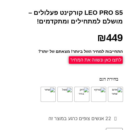
LEO PRO S5 קורקינט פעלולים –
מושלם למתחילים ומתקדמים!
₪
449
התחייבות למחיר הזול ביותר! מצאתם זול יותר?
לחצו כאן ונשווה את המחיר
בחירת דגם
22
אנשים צופים כרגע במוצר זה