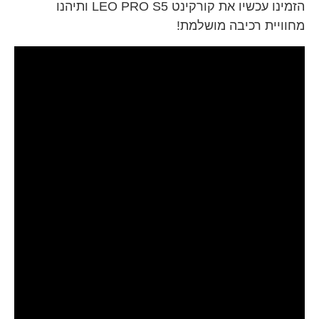
הזמינו עכשיו את קורקינט LEO PRO S5 ותיהנו
מחוויית רכיבה מושלמת!