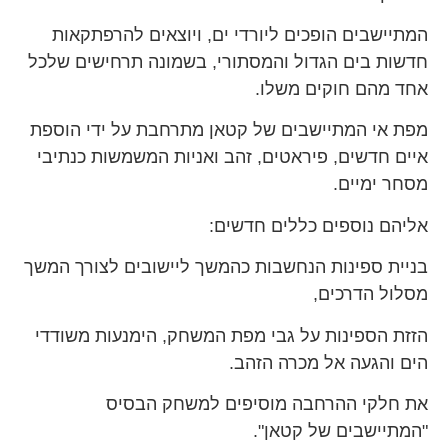
המתיישבים הופכים ליורדי ים, ויוצאים להרפתקאות
חדשות בים הגדול והמסתורי, בשמונה תרחישים שלכל
אחד מהם חוקים משלו.
מפת אי המתיישבים של קטאן מתרחבת על ידי הוספת
איים חדשים, פיראטים, זהב ואניות המשמשות כנתיבי
מסחר ימיים.
אליהם נוספים כללים חדשים:
בניית ספינות הנחשבות כהמשך ליישובים לצורך המשך
מסלול הדרכים,
הזזת הספינות על גבי מפת המשחק, הימנעות משודדי
הים והגעה אל מכרה הזהב.
את חלקי ההרחבה מוסיפים למשחק הבסיס
"המתיישבים של קטאן".