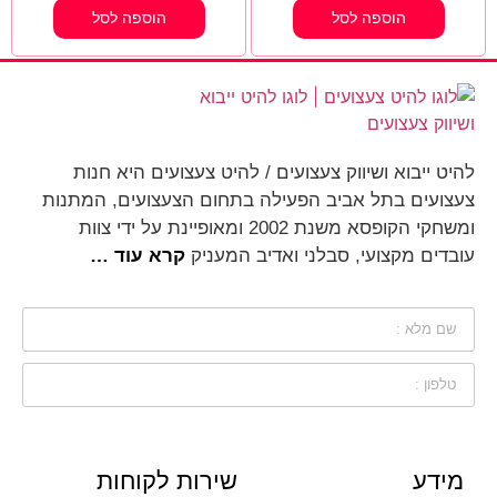
הוספה לסל
הוספה לסל
להיט ייבוא ושיווק צעצועים / להיט צעצועים היא חנות
צעצועים בתל אביב הפעילה בתחום הצעצועים, המתנות
ומשחקי הקופסא משנת 2002 ומאופיינת על ידי צוות
עובדים מקצועי, סבלני ואדיב המעניק
קרא עוד …
מידע
שירות לקוחות