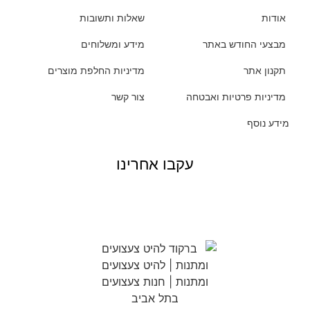
אודות
שאלות ותשובות
מבצעי החודש באתר
מידע ומשלוחים
תקנון אתר
מדיניות החלפת מוצרים
מדיניות פרטיות ואבטחה
צור קשר
מידע נוסף
עקבו אחרינו