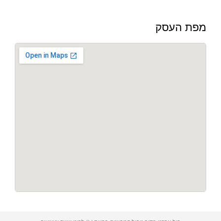
מפת העסק