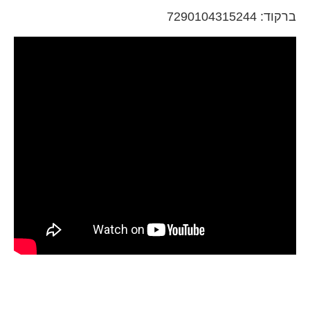
ברקוד: 7290104315244