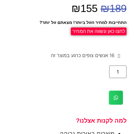
₪
155
₪
189
התחייבות למחיר הזול ביותר! מצאתם זול יותר?
לחצו כאן ונשווה את המחיר
16
אנשים צופים כרגע במוצר זה
למה לקנות אצלנו?
מוצרים באיכות גבוהה