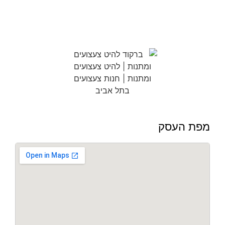
מפת העסק