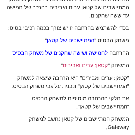
המתיישבים של קטאן ערים ואבירים בהרכב של חמישה
עד ששה שחקנים.
בכדי להשתמש בהרחבה זו יש צורך בכמה רכיבי בסיס:
משחק הבסיס "
המתיישבים של קטאן
"
ההרחבה
ל
חמישה ושישה שחקנים של משחק הבסיס
המשחק "
קטאן: ערים ואבירים
"
"קטאן: ערים ואבירים" היא הרחבה שיצאה למשחק
"המתיישבים של קטאן" ונבנית על גבי משחק הבסיס.
את חלקי ההרחבה מוסיפים למשחק הבסיס
"המתיישבים של קטאן".
המשחק המתיישבים של קטאן נחשב למשחק
Gateway,