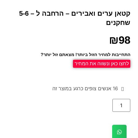
קטאן ערים ואבירים – הרחבה ל – 5-6
שחקנים
₪
98
התחייבות למחיר הזול ביותר! מצאתם זול יותר?
לחצו כאן ונשווה את המחיר
16
אנשים צופים כרגע במוצר זה