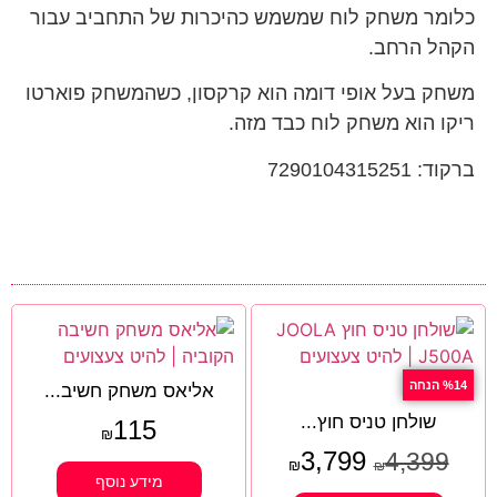
כלומר משחק לוח שמשמש כהיכרות של התחביב עבור
הקהל הרחב.
משחק בעל אופי דומה הוא קרקסון, כשהמשחק פוארטו
ריקו הוא משחק לוח כבד מזה.
ברקוד: 7290104315251
%14 הנחה
אליאס משחק חשיב...
שולחן טניס חוץ...
115
₪
3,799
4,399
₪
₪
מידע נוסף