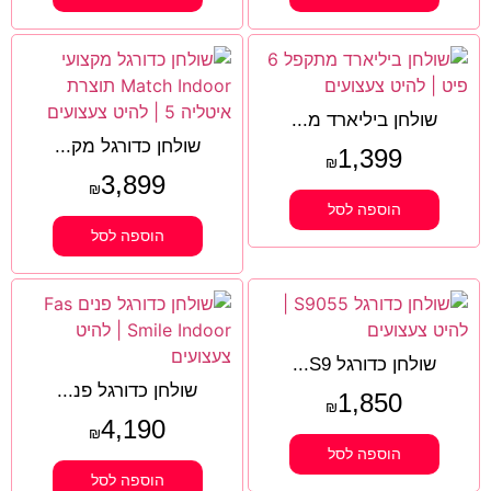
שולחן ביליארד מ...
שולחן כדורגל מק...
1,399
₪
3,899
₪
הוספה לסל
הוספה לסל
שולחן כדורגל S9...
שולחן כדורגל פנ...
1,850
₪
4,190
₪
הוספה לסל
הוספה לסל