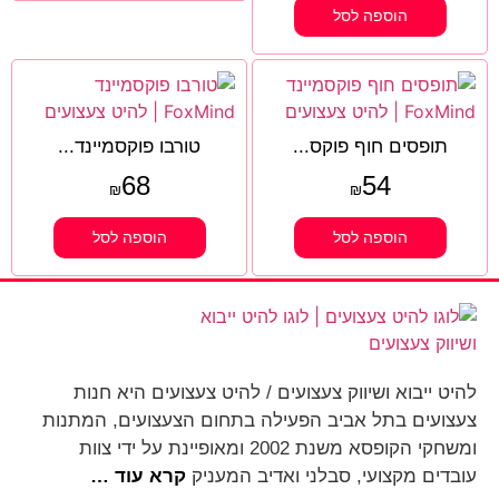
הוספה לסל
תופסים חוף פוקס...
טורבו פוקסמיינד...
68
54
₪
₪
הוספה לסל
הוספה לסל
להיט ייבוא ושיווק צעצועים / להיט צעצועים היא חנות
צעצועים בתל אביב הפעילה בתחום הצעצועים, המתנות
ומשחקי הקופסא משנת 2002 ומאופיינת על ידי צוות
עובדים מקצועי, סבלני ואדיב המעניק
קרא עוד …