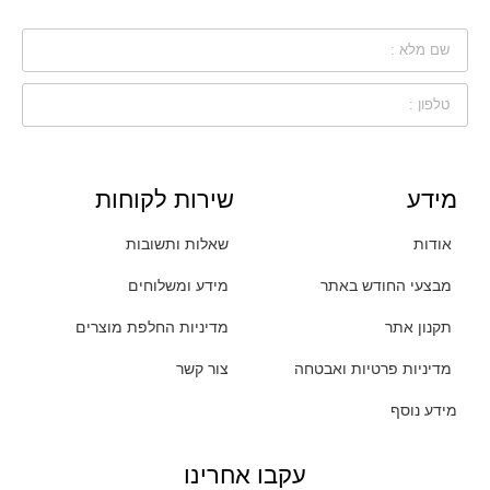
מידע
שירות לקוחות
אודות
שאלות ותשובות
מבצעי החודש באתר
מידע ומשלוחים
תקנון אתר
מדיניות החלפת מוצרים
מדיניות פרטיות ואבטחה
צור קשר
מידע נוסף
עקבו אחרינו