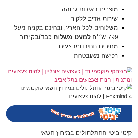
מוצרים באיכות גבוהה
שירות אדיב ללקוח
משלוחים לכל הארץ, ובחינם בקניה מעל
799 ש׳׳ח
למעט משלוח כבד/בקירור
מחירים נוחים ומבצעים
רכישה מאובטחת
קיטי ביטי החתלתולים במירוץ חשאי