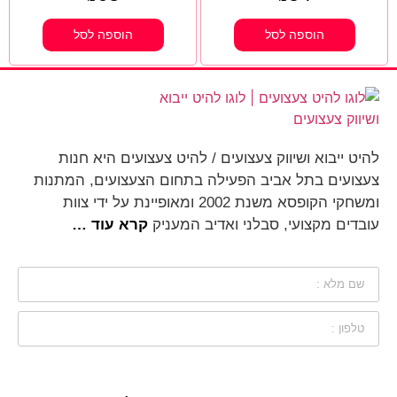
הוספה לסל
הוספה לסל
להיט ייבוא ושיווק צעצועים / להיט צעצועים היא חנות
צעצועים בתל אביב הפעילה בתחום הצעצועים, המתנות
ומשחקי הקופסא משנת 2002 ומאופיינת על ידי צוות
עובדים מקצועי, סבלני ואדיב המעניק
קרא עוד …