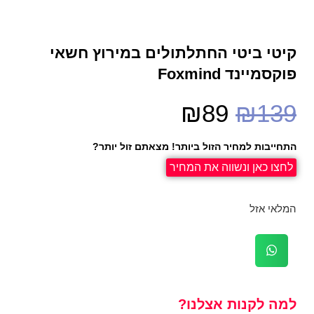
קיטי ביטי החתלתולים במירוץ חשאי
פוקסמיינד Foxmind
₪
89
₪
139
התחייבות למחיר הזול ביותר! מצאתם זול יותר?
לחצו כאן ונשווה את המחיר
המלאי אזל
למה לקנות אצלנו?