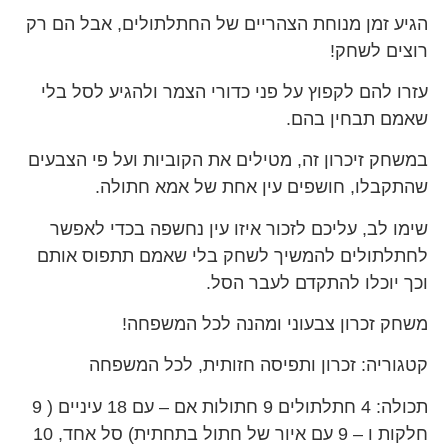
הגיע זמן מנוחת הצהריים של החתלתולים, אבל הם רק
רוצים לשחק!
עזרו להם לקפוץ על פני כדורי הצמר ולהגיע לסל בלי
שאמם תבחין בהם.
במשחק זיכרון זה, מטילים את הקוביות ועל פי הצבעים
שהתקבלו, חושפים עין אחת של אמא חתולה.
שימו לב, עליכם לזכור איזו עין נחשפה בכדי לאפשר
לחתלתולים להמשיך לשחק בלי שאמם תתפוס אותם
וכך יוכלו להתקדם לעבר הסל.
משחק זכרון צבעוני ומהנה לכל המשפחה!
קטגוריה: זכרון ותפיסה חזותית, לכל המשפחה
תכולה: 4 חתלתולים 9 חתולות אם – עם 18 עיניים ( 9
חלקות ו – 9 עם איור של חתול בתחתית) סל אחד, 10