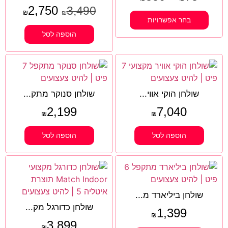
2,750
3,490
₪
₪
בחר אפשרויות
הוספה לסל
שולחן הוקי אווי...
שולחן סנוקר מתק...
2,199
7,040
₪
₪
הוספה לסל
הוספה לסל
שולחן ביליארד מ...
שולחן כדורגל מק...
1,399
₪
3,899
₪