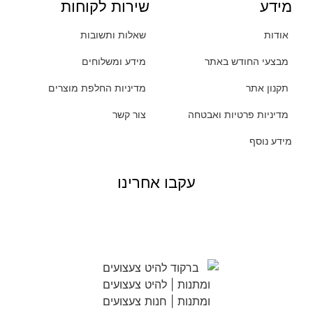
מידע
שירות לקוחות
אודות
שאלות ותשובות
מבצעי החודש באתר
מידע ומשלוחים
תקנון אתר
מדיניות החלפת מוצרים
מדיניות פרטיות ואבטחה
צור קשר
מידע נוסף
עקבו אחרינו