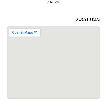
מפת העסק