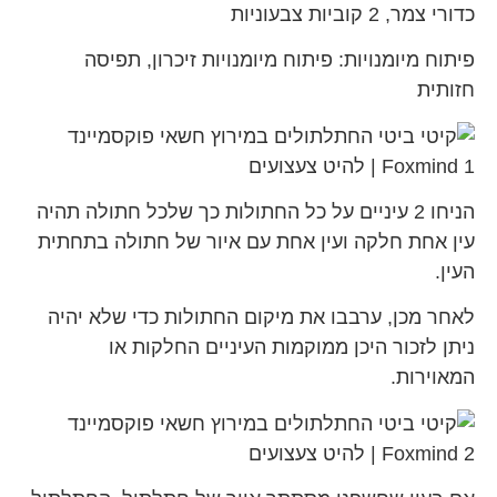
כדורי צמר, 2 קוביות צבעוניות
פיתוח מיומנויות: פיתוח מיומנויות זיכרון, תפיסה
חזותית
הניחו 2 עיניים על כל החתולות כך שלכל חתולה תהיה
עין אחת חלקה ועין אחת עם איור של חתולה בתחתית
העין.
לאחר מכן, ערבבו את מיקום החתולות כדי שלא יהיה
ניתן לזכור היכן ממוקמות העיניים החלקות או
המאוירות.