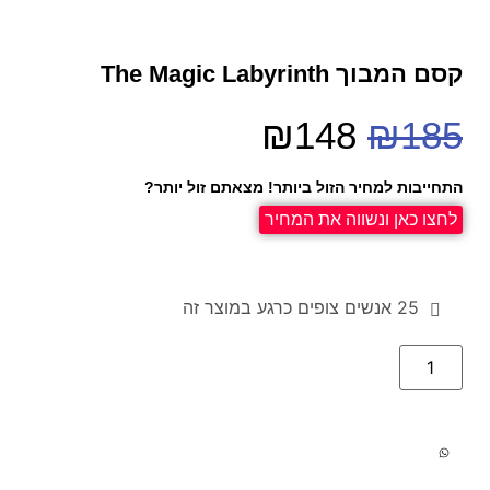
קסם המבוך The Magic Labyrinth
₪
148
₪
185
התחייבות למחיר הזול ביותר! מצאתם זול יותר?
לחצו כאן ונשווה את המחיר
25
אנשים צופים כרגע במוצר זה