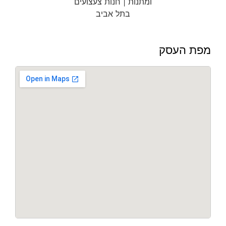
מפת העסק