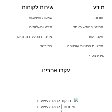
מידע
שירות לקוחות
אודות
שאלות ותשובות
מבצעי החודש באתר
מידע ומשלוחים
תקנון אתר
מדיניות החלפת מוצרים
מדיניות פרטיות ואבטחה
צור קשר
מידע נוסף
עקבו אחרינו