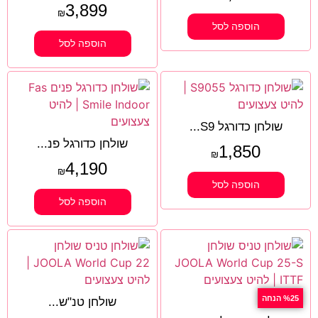
3,899
₪
הוספה לסל
הוספה לסל
שולחן כדורגל S9...
שולחן כדורגל פנ...
1,850
₪
4,190
₪
הוספה לסל
הוספה לסל
%25 הנחה
שולחן טנ"ש...