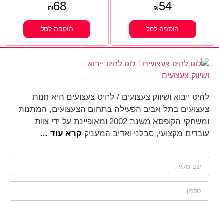
68
54
₪
₪
הוספה לסל
הוספה לסל
להיט ייבוא ושיווק צעצועים / להיט צעצועים היא חנות
צעצועים בתל אביב הפעילה בתחום הצעצועים, המתנות
ומשחקי הקופסא משנת 2002 ומאופיינת על ידי צוות
עובדים מקצועי, סבלני ואדיב המעניק
קרא עוד …