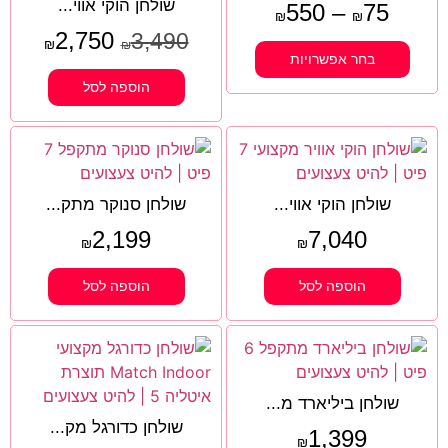
שולחן הוקי אווי...
550
–
75
₪
₪
2,750
3,490
₪
₪
בחר אפשרויות
הוספה לסל
שולחן הוקי אווי...
שולחן סנוקר מתק...
2,199
7,040
₪
₪
הוספה לסל
הוספה לסל
שולחן ביליארד מ...
שולחן כדורגל מק...
1,399
₪