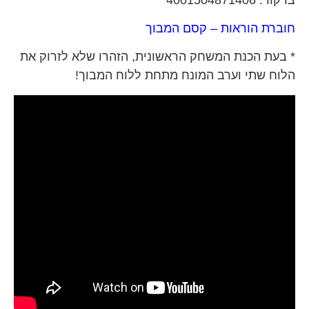
חוברת הוראות – קסם המבוך
* בעת הכנת המשחק הראשונית, הזהרו שלא לזרוק את
הלוח שתי וערב המונח מתחת ללוח המבוך!