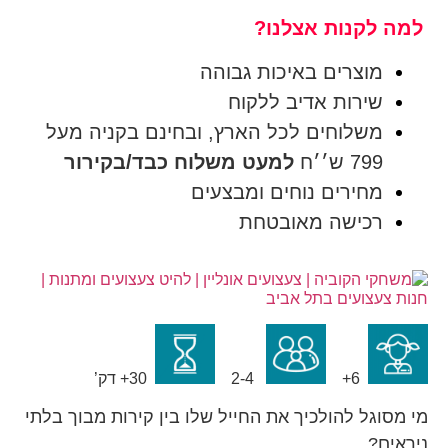
למה לקנות אצלנו?
מוצרים באיכות גבוהה
שירות אדיב ללקוח
משלוחים לכל הארץ, ובחינם בקניה מעל
799 ש׳׳ח
למעט משלוח כבד/בקירור
מחירים נוחים ומבצעים
רכישה מאובטחת
6+
2-4
30+ דק’
מי מסוגל להולכיך את החייל שלו בין קירות מבוך בלתי
ניראים?