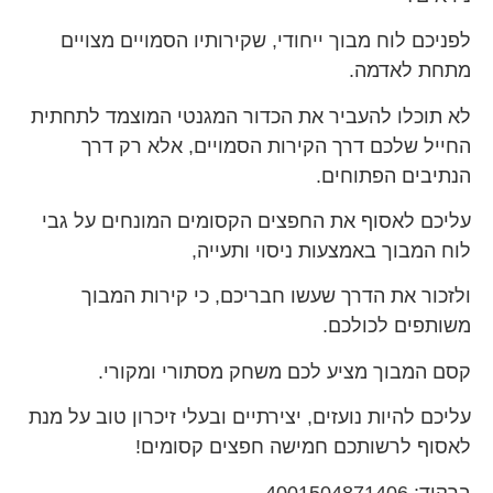
לפניכם לוח מבוך ייחודי, שקירותיו הסמויים מצויים
מתחת לאדמה.
לא תוכלו להעביר את הכדור המגנטי המוצמד לתחתית
החייל שלכם דרך הקירות הסמויים, אלא רק דרך
הנתיבים הפתוחים.
עליכם לאסוף את החפצים הקסומים המונחים על גבי
לוח המבוך באמצעות ניסוי ותעייה,
ולזכור את הדרך שעשו חבריכם, כי קירות המבוך
משותפים לכולכם.
קסם המבוך מציע לכם משחק מסתורי ומקורי.
עליכם להיות נועזים, יצירתיים ובעלי זיכרון טוב על מנת
לאסוף לרשותכם חמישה חפצים קסומים!
ברקוד: 4001504871406