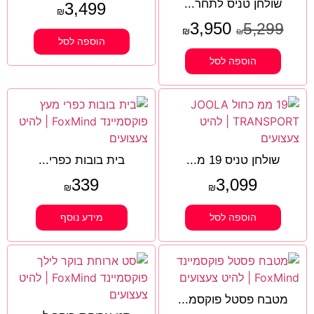
שולחן טניס לתחר...
3,499
₪
3,950
5,299
₪
₪
הוספה לסל
הוספה לסל
שולחן טניס 19 מ...
בית בובות כפרי...
339
3,099
₪
₪
הוספה לסל
מידע נוסף
מטבח פסטל פוקסמ...