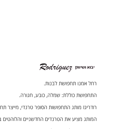
רחל אמנו תחפושת לבנות.
התחפושת כוללת: שמלה, כובע, חגורה.
רודריגז מותג התחפושות הסופר טרנדי, מייצר תחפו
המותג מציע את הטרנדים החדשניים והלוהטים ב