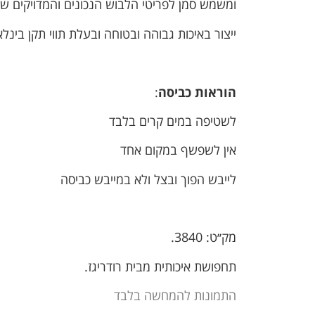
ומשמש סמן לפריטי הלבוש הנכונים והמדויקים ש
ייצור באיכות גבוהה ובטוחה ובעלת תווי תקן בינלא
הוראות כביסה
:
לשטיפה במים קרים בלבד
אין לשפשף במקום אחד
לייבש הפוך ובצל ולא במייבש כביסה
מק׳׳ט: 3840.
תחפושת איכותית מבית רודריגז.
התמונות להמחשה בלבד