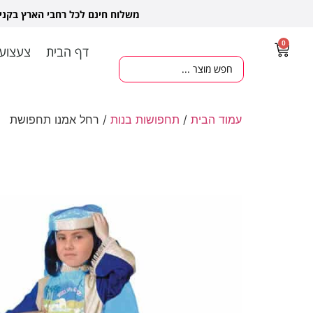
משלוח חינם לכל רחבי הארץ בקנ
0
דף הבית
צעצועי
עמוד הבית
/
תחפושות בנות
/ רחל אמנו תחפושת