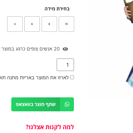
בחירת מידה
4
6
8
10
4
אנשים צופים כרגע במוצר זה
לארוז את המוצר באריזת מתנה תו
שתף מוצר בוואצאפ
למה לקנות אצלנו?