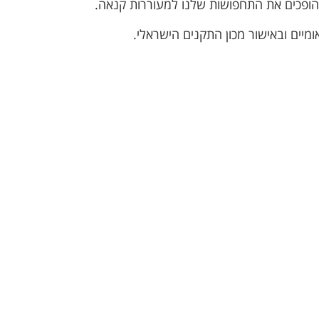
הופכים את התחפושות שלנו למעוררות קנאה.
ומיים ובאישור מכון התקנים הישראלי.