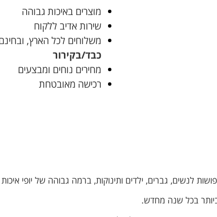
מוצרים באיכות גבוהה
שירות אדיב ללקוח
משלוחים לכל הארץ, ובחינם בקניה
כבד/בקירור
מחירים נוחים ומבצעים
רכישה מאובטחת
שות לנשים, גברים, ילדים ותינוקות, ברמה גבוהה של יופי איכות 
יותר בכל שנה מחדש.