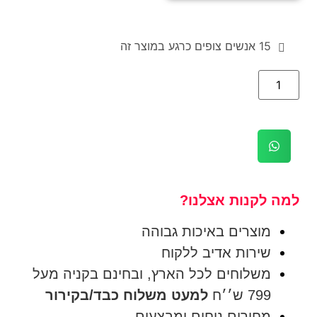
15
אנשים צופים כרגע במוצר זה
למה לקנות אצלנו?
מוצרים באיכות גבוהה
שירות אדיב ללקוח
משלוחים לכל הארץ, ובחינם בקניה מעל
799 ש׳׳ח
למעט משלוח כבד/בקירור
מחירים נוחים ומבצעים