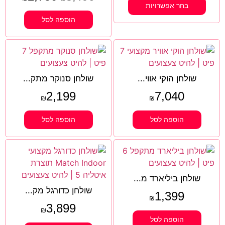
בחר אפשרויות
הוספה לסל
שולחן הוקי אווי...
שולחן סנוקר מתק...
2,199
7,040
₪
₪
הוספה לסל
הוספה לסל
שולחן ביליארד מ...
שולחן כדורגל מק...
1,399
₪
3,899
₪
הוספה לסל