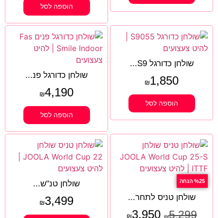
הוספה לסל
שולחן כדורגל S9...
שולחן כדורגל פנ...
1,850
₪
4,190
₪
הוספה לסל
הוספה לסל
%25 הנחה
שולחן טנ"ש...
שולחן טניס לתחר...
3,499
₪
3,950
5,299
₪
₪