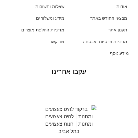
אודות
שאלות ותשובות
מבצעי החודש באתר
מידע ומשלוחים
תקנון אתר
מדיניות החלפת מוצרים
מדיניות פרטיות ואבטחה
צור קשר
מידע נוסף
עקבו אחרינו