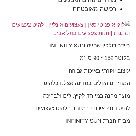
רכישה מאובטחת
ריידר דולפין שחייה INFINITY SUN
בקוטר 152 * 90 ס׳׳מ
עיצוב יוקרתי באיכות גבוהה
המחירים הזולים במדינה אצלנו בלהיט
מוצר מהנה במיוחד לקיץ, לים ולבריכה
להיט נוסף איכותי במיוחד בלהיט צעצועים
מבית חברת INFINITY SUN