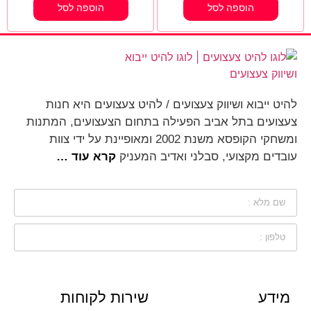
הוספה לסל
הוספה לסל
להיט ייבוא ושיווק צעצועים / להיט צעצועים היא חנות
צעצועים בתל אביב הפעילה בתחום הצעצועים, המתנות
ומשחקי הקופסא משנת 2002 ומאופיינת על ידי צוות
עובדים מקצועי, סבלני ואדיב המעניק
קרא עוד …
מידע
שירות לקוחות