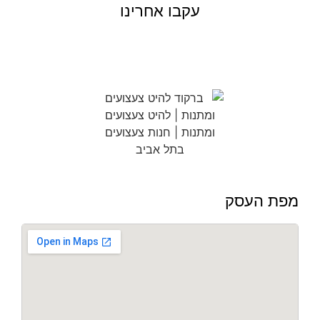
עקבו אחרינו
מפת העסק