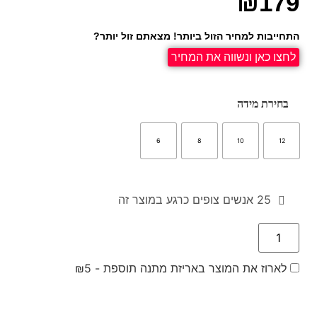
₪
179
התחייבות למחיר הזול ביותר! מצאתם זול יותר?
לחצו כאן ונשווה את המחיר
בחירת מידה
6
8
10
12
25
אנשים צופים כרגע במוצר זה
לארוז את המוצר באריזת מתנה תוספת -
5
₪