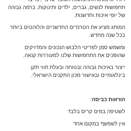
תחפושות לנשים, גברים, ילדים ותינוקות, ברמה גבוהה
של יופי איכות וחדשנות.
המותג מציע את הטרנדים החדשניים והלוהטים ביותר
בכל שנה מחדש.
ומשמש סמן לפריטי הלבוש הנכונים והמדויקים
שהופכים את התחפושות שלנו למעוררות קנאה.
ייצור באיכות גבוהה ובטוחה ובעלת תווי תקן
בינלאומיים ובאישור מכון התקנים הישראלי.
הוראות כביסה
:
לשטיפה במים קרים בלבד
אין לשפשף במקום אחד