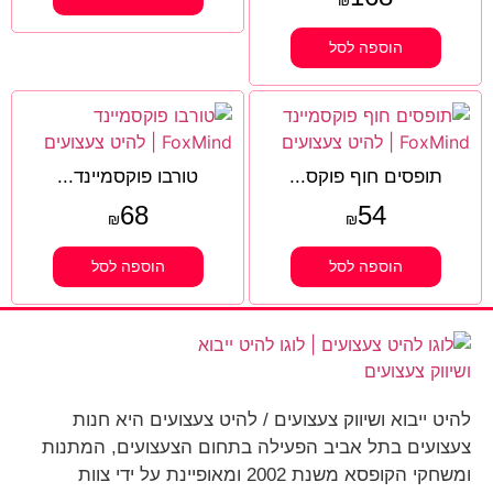
₪
הוספה לסל
תופסים חוף פוקס...
טורבו פוקסמיינד...
68
54
₪
₪
הוספה לסל
הוספה לסל
להיט ייבוא ושיווק צעצועים / להיט צעצועים היא חנות
צעצועים בתל אביב הפעילה בתחום הצעצועים, המתנות
ומשחקי הקופסא משנת 2002 ומאופיינת על ידי צוות