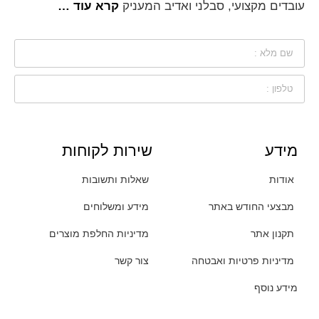
עובדים מקצועי, סבלני ואדיב המעניק
קרא עוד …
מידע
שירות לקוחות
אודות
שאלות ותשובות
מבצעי החודש באתר
מידע ומשלוחים
תקנון אתר
מדיניות החלפת מוצרים
מדיניות פרטיות ואבטחה
צור קשר
מידע נוסף