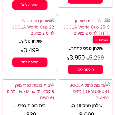
הוספה לסל
%25 הנחה
שולחן טנ"ש...
שולחן טניס לתחר...
3,499
₪
3,950
5,299
₪
₪
הוספה לסל
הוספה לסל
שולחן טניס 19 מ...
בית בובות כפרי...
339
3,099