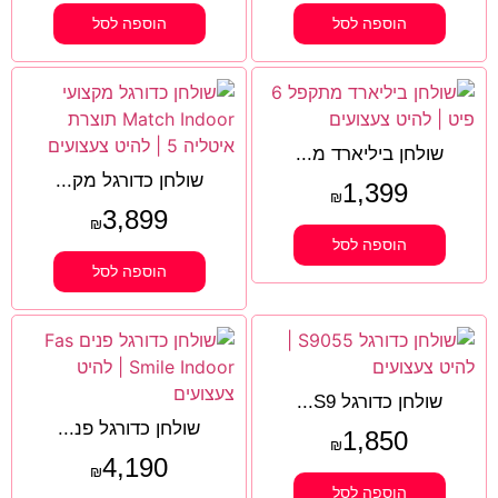
הוספה לסל
הוספה לסל
שולחן ביליארד מ...
שולחן כדורגל מק...
1,399
₪
3,899
₪
הוספה לסל
הוספה לסל
שולחן כדורגל S9...
שולחן כדורגל פנ...
1,850
₪
4,190
₪
הוספה לסל