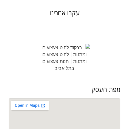
עקבו אחרינו
מפת העסק