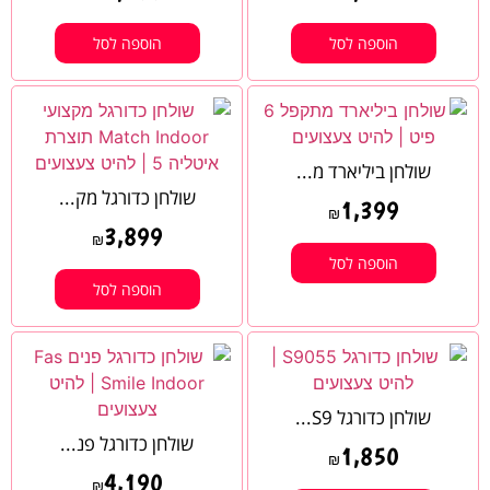
הוספה לסל
הוספה לסל
שולחן ביליארד מ...
שולחן כדורגל מק...
1,399
₪
3,899
₪
הוספה לסל
הוספה לסל
שולחן כדורגל S9...
שולחן כדורגל פנ...
1,850
₪
4,190
₪