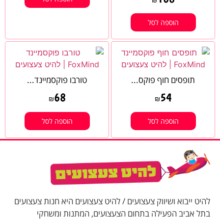
₪
הוספה לסל
תופסים חוף פוקס...
טורבו פוקסמיינד...
68
54
₪
₪
הוספה לסל
הוספה לסל
להיט ייבוא ושיווק צעצועים / להיט צעצועים היא חנות צעצועים
בתל אביב הפעילה בתחום הצעצועים, המתנות ומשחקי