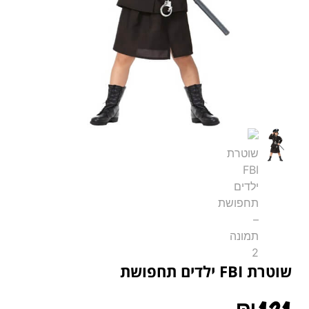
שוטרת FBI ילדים תחפושת