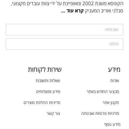
הקופסא משנת 2002 ומאופיינת על ידי צוות עובדים מקצועי,
סבלני ואדיב המעניק
קרא עוד …
מידע
שירות לקוחות
אודות
שאלות ותשובות
מבצעי החודש באתר
מידע ומשלוחים
תקנון אתר
מדיניות החלפת מוצרים
מדיניות פרטיות ואבטחה
צור קשר
מידע נוסף