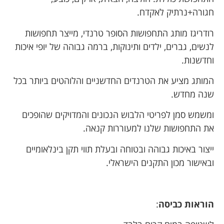
חגורה+נרתיק לאקדח.
רודריגז מותג התחפושות הסופר טרנדי, מייצר תחפושות
לנשים, גברים, ילדים ותינוקות, ברמה גבוהה של יופי איכות
וחדשנות.
המותג מציע את הטרנדים החדשניים והלוהטים ביותר בכל
שנה מחדש.
ומשמש סמן לפריטי הלבוש הנכונים והמדויקים שהופכים
את התחפושות שלנו למעוררות קנאה.
ייצור באיכות גבוהה ובטוחה ובעלת תווי תקן בינלאומיים
ובאישור מכון התקנים הישראלי.
הוראות כביסה
: