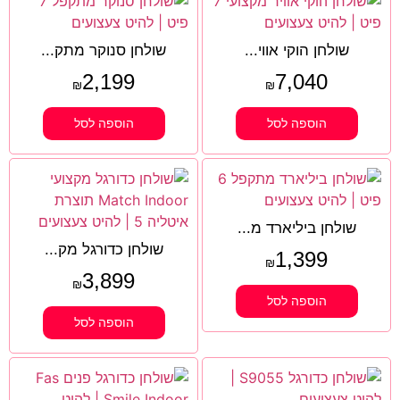
שולחן הוקי אווי...
שולחן סנוקר מתק...
2,199
7,040
₪
₪
הוספה לסל
הוספה לסל
שולחן ביליארד מ...
שולחן כדורגל מק...
1,399
₪
3,899
₪
הוספה לסל
הוספה לסל