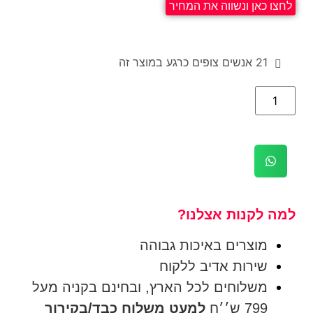
לחצו כאן ונשווה את המחיר
21
אנשים צופים כרגע במוצר זה
למה לקנות אצלנו?
מוצרים באיכות גבוהה
שירות אדיב ללקוח
משלוחים לכל הארץ, ובחינם בקניה מעל
799 ש׳׳ח
למעט משלוח כבד/בקירור