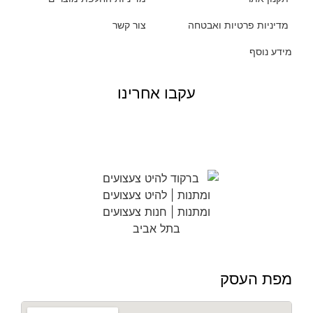
מדיניות פרטיות ואבטחה
צור קשר
מידע נוסף
עקבו אחרינו
מפת העסק