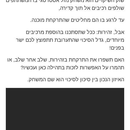
שוק השיקויים הוא משחק מזל אסטרטגי בו המשתתפים
שולפים רכיבים אל תוך קדירה,
עד לרגע בו הם מחליטים שהתרקחת מוכנה.
אבל, זהירות: ככל שתסתכנו בהוספת מרכיבים
מיוחדים, גדל הסיכוי שהתערובת תתפוצץ לכם ישר
בפנים!
האם תשפרו את התרקחת בזהירות, שלב אחר שלב, או
תהמרו על האפשרות לזכות בתהילה כאן ועכשיו?
האיזון הנכון בין סיכון לסיכוי הוא שם המשחק.