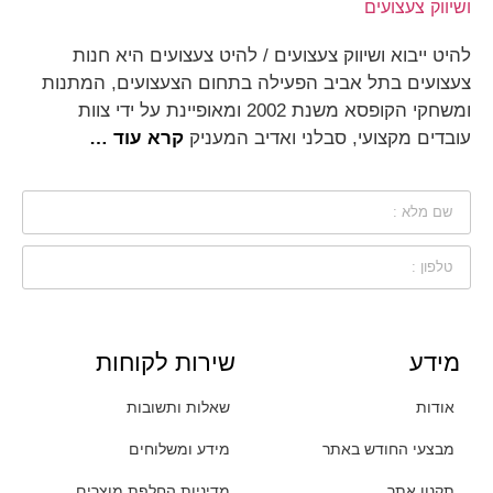
להיט ייבוא ושיווק צעצועים / להיט צעצועים היא חנות
צעצועים בתל אביב הפעילה בתחום הצעצועים, המתנות
ומשחקי הקופסא משנת 2002 ומאופיינת על ידי צוות
עובדים מקצועי, סבלני ואדיב המעניק
קרא עוד …
מידע
שירות לקוחות
אודות
שאלות ותשובות
מבצעי החודש באתר
מידע ומשלוחים
תקנון אתר
מדיניות החלפת מוצרים