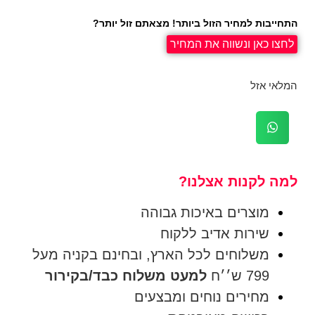
התחייבות למחיר הזול ביותר! מצאתם זול יותר?
לחצו כאן ונשווה את המחיר
המלאי אזל
למה לקנות אצלנו?
מוצרים באיכות גבוהה
שירות אדיב ללקוח
משלוחים לכל הארץ, ובחינם בקניה מעל
799 ש׳׳ח
למעט משלוח כבד/בקירור
מחירים נוחים ומבצעים