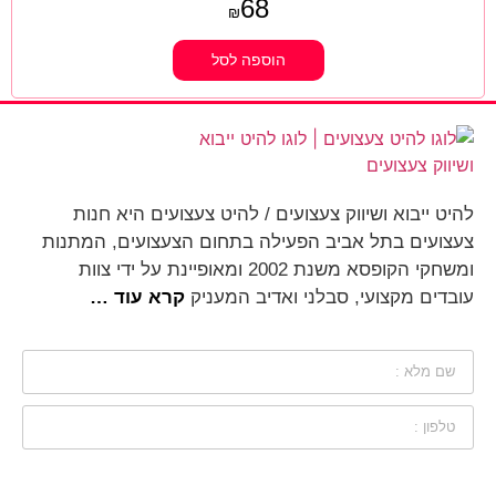
68
₪
הוספה לסל
להיט ייבוא ושיווק צעצועים / להיט צעצועים היא חנות
צעצועים בתל אביב הפעילה בתחום הצעצועים, המתנות
ומשחקי הקופסא משנת 2002 ומאופיינת על ידי צוות
עובדים מקצועי, סבלני ואדיב המעניק
קרא עוד …