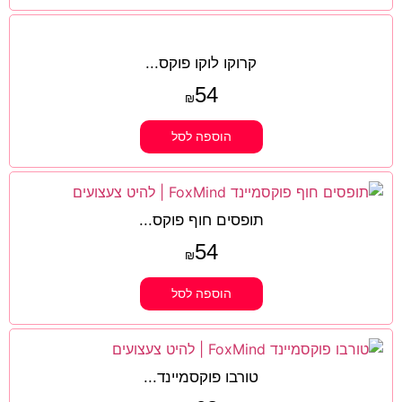
קרוקו לוקו פוקס...
54
₪
הוספה לסל
תופסים חוף פוקס...
54
₪
הוספה לסל
טורבו פוקסמיינד...