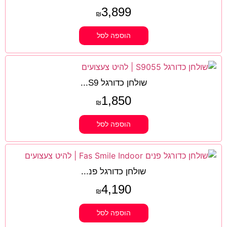
3,899
₪
הוספה לסל
שולחן כדורגל S9...
1,850
₪
הוספה לסל
שולחן כדורגל פנ...
4,190
₪
הוספה לסל