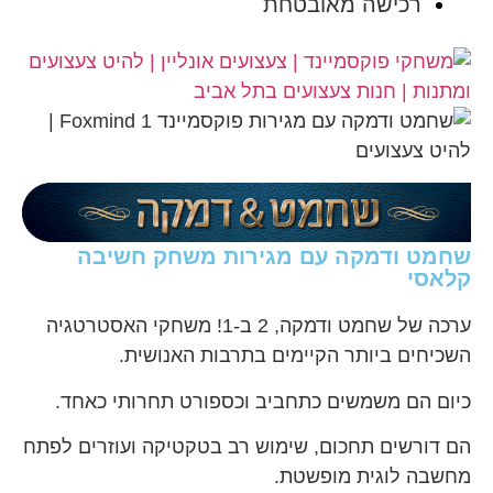
רכישה מאובטחת
שחמט ודמקה עם מגירות משחק חשיבה
קלאסי
ערכה של שחמט ודמקה, 2 ב-1! משחקי האסטרטגיה
השכיחים ביותר הקיימים בתרבות האנושית.
כיום הם משמשים כתחביב וכספורט תחרותי כאחד.
הם דורשים תחכום, שימוש רב בטקטיקה ועוזרים לפתח
מחשבה לוגית מופשטת.