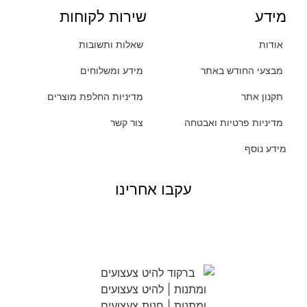
מידע
שירות לקוחות
אודות
שאלות ותשובות
מבצעי החודש באתר
מידע ומשלוחים
תקנון אתר
מדיניות החלפת מוצרים
מדיניות פרטיות ואבטחה
צור קשר
מידע נוסף
עקבו אחרינו