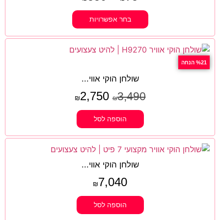
בחר אפשרויות
%21 הנחה
שולחן הוקי אווי...
2,750
3,490
₪
₪
הוספה לסל
שולחן הוקי אווי...
7,040
₪
הוספה לסל