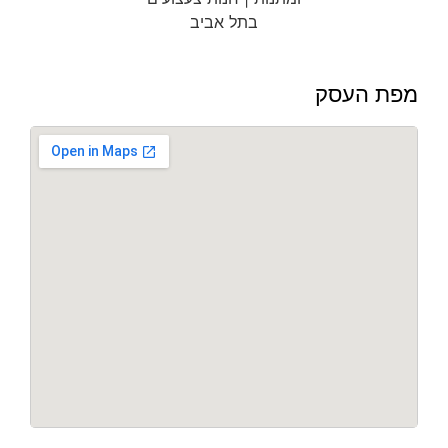
מפת העסק