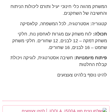
המשחק מהווה כלי חינוכי יעיל ותורם ליכולות הניתוח
והחשיבה של השחקנים.
קטגוריה:
אסטרטגיה
,
לכל המשפחה
,
קלאסיקה
תכולה:
לוח משחק עם מגרות לאחסון נוח, חלקי
משחק דמקה – 12 לבנים, 12 שחורים. חלקי משחק
שחמט – 16 לבנים, 16 שחורים.
פיתוח מיומנויות:
חשיבה אסטרטגית, לוגיקה ויכולת
קבלת החלטות
להיט נוסף בלהיט צעצועים