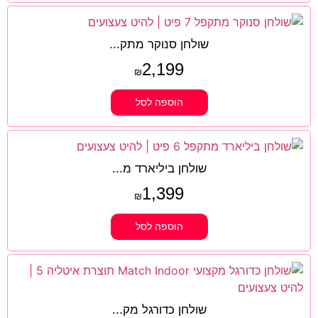
שולחן סנוקר מתק...
2,199
₪
הוספה לסל
שולחן ביליארד מ...
1,399
₪
הוספה לסל
שולחן כדורגל מק...