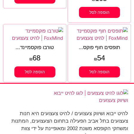
הוספה לסל
תופסים חוף פוקס...
טורבו פוקסמיינד...
68
54
₪
₪
הוספה לסל
הוספה לסל
להיט ייבוא ושיווק צעצועים / להיט צעצועים היא חנות
צעצועים בתל אביב הפעילה בתחום הצעצועים, המתנות
ומשחקי הקופסא משנת 2002 ומאופיינת על ידי צוות