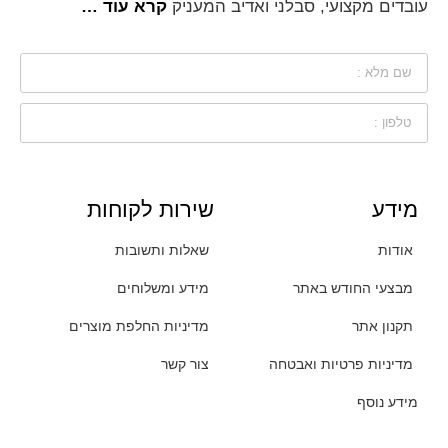
עובדים מקצועי, סבלני ואדיב המעניק
קרא עוד …
מידע
שירות לקוחות
אודות
שאלות ותשובות
מבצעי החודש באתר
מידע ומשלוחים
תקנון אתר
מדיניות החלפת מוצרים
מדיניות פרטיות ואבטחה
צור קשר
מידע נוסף