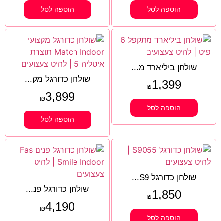
הוספה לסל
הוספה לסל
שולחן ביליארד מ...
שולחן כדורגל מק...
1,399
₪
3,899
₪
הוספה לסל
הוספה לסל
שולחן כדורגל S9...
שולחן כדורגל פנ...
1,850
₪
4,190
₪
הוספה לסל