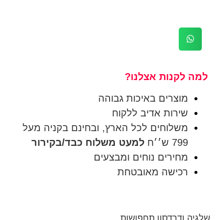
למה לקנות אצלנו?
מוצרים באיכות גבוהה
שירות אדיב ללקוח
משלוחים לכל הארץ, ובחינם בקניה מעל
799 ש׳׳ח
למעט משלוח כבד/בקירור
מחירים נוחים ומבצעים
רכישה מאובטחת
שלגיה ודרדסון תחפושות.