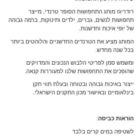
רודריגז מותג התחפושות הסופר טרנדי, מייצר
תחפושות לנשים, גברים, ילדים ותינוקות, ברמה גבוהה
של יופי איכות וחדשנות.
המותג מציע את הטרנדים החדשניים והלוהטים ביותר
בכל שנה מחדש.
ומשמש סמן לפריטי הלבוש הנכונים והמדויקים
שהופכים את התחפושות שלנו למעוררות קנאה.
ייצור באיכות גבוהה ובטוחה ובעלת תווי תקן
בינלאומיים ובאישור מכון התקנים הישראלי.
הוראות כביסה
:
לשטיפה במים קרים בלבד