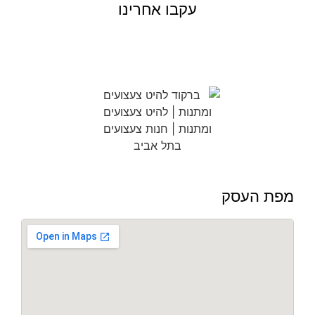
עקבו אחרינו
מפת העסק