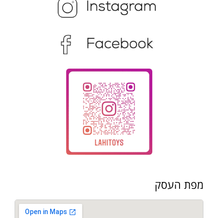
מפת העסק