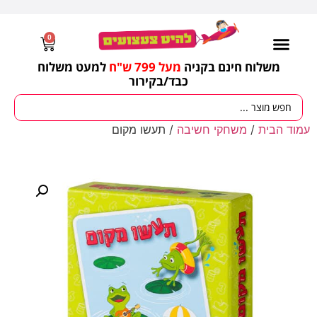
0
משלוח חינם בקניה
מעל 799 ש"ח
למעט משלוח
כבד/
בקירור
עמוד הבית
/
משחקי חשיבה
/ תעשו מקום