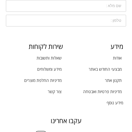
מידע
שירות לקוחות
אודות
שאלות ותשובות
מבצעי החודש באתר
מידע ומשלוחים
תקנון אתר
מדיניות החלפת מוצרים
מדיניות פרטיות ואבטחה
צור קשר
מידע נוסף
עקבו אחרינו