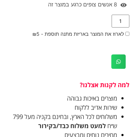
8
אנשים צופים כרגע במוצר זה
לארוז את המוצר באריזת מתנה תוספת -
5
₪
למה לקנות אצלנו?
מוצרים באיכות גבוהה
שירות אדיב ללקוח
משלוחים לכל הארץ, ובחינם בקניה מעל 799
ש׳׳ח
למעט משלוח כבד/בקירור
מחירים נוחים ומבצעים