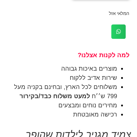
המלאי אזל
למה לקנות אצלנו?
מוצרים באיכות גבוהה
שירות אדיב ללקוח
משלוחים לכל הארץ, ובחינם בקניה מעל
799 ש׳׳ח
למעט משלוח כבד/בקירור
מחירים נוחים ומבצעים
רכישה מאובטחת
‎⁨צמיד מגניב לילדות שהופך