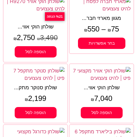
%21 הנחה
מגוון מארזי חבר...
שולחן הוקי אווי...
550
–
75
₪
₪
2,750
3,490
₪
₪
בחר אפשרויות
הוספה לסל
שולחן הוקי אווי...
שולחן סנוקר מתק...
2,199
7,040
₪
₪
הוספה לסל
הוספה לסל