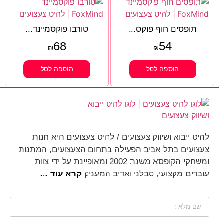
תופסים חוף פוקס...
טורבו פוקסמיינד...
68
54
₪
₪
הוספה לסל
הוספה לסל
להיט ייבוא ושיווק צעצועים / להיט צעצועים היא חנות
צעצועים בתל אביב הפעילה בתחום הצעצועים, המתנות
ומשחקי הקופסא משנת 2002 ומאופיינת על ידי צוות
עובדים מקצועי, סבלני ואדיב המעניק
קרא עוד …