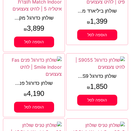
שולחן ביליארד מ...
שולחן כדורגל מק...
1,399
₪
3,899
₪
הוספה לסל
הוספה לסל
שולחן כדורגל S9...
שולחן כדורגל פנ...
1,850
₪
4,190
₪
הוספה לסל
הוספה לסל