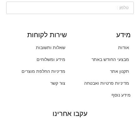
מידע
שירות לקוחות
אודות
שאלות ותשובות
מבצעי החודש באתר
מידע ומשלוחים
תקנון אתר
מדיניות החלפת מוצרים
מדיניות פרטיות ואבטחה
צור קשר
מידע נוסף
עקבו אחרינו