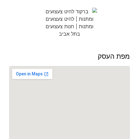
מפת העסק