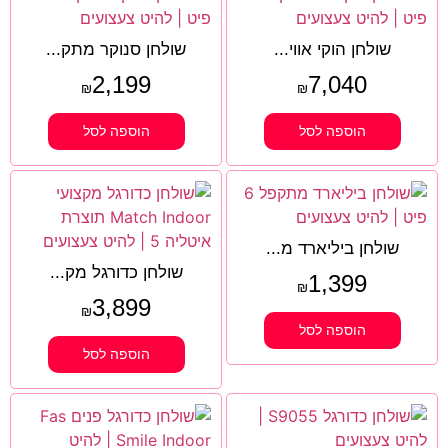
שולחן הוקי אווי...
שולחן סנוקר מתק...
2,199
7,040
₪
₪
הוספה לסל
הוספה לסל
שולחן ביליארד מ...
שולחן כדורגל מק...
1,399
₪
3,899
₪
הוספה לסל
הוספה לסל