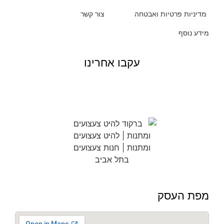
מדיניות פרטיות ואבטחה
צור קשר
מידע נוסף
עקבו אחרינו
מפת העסק