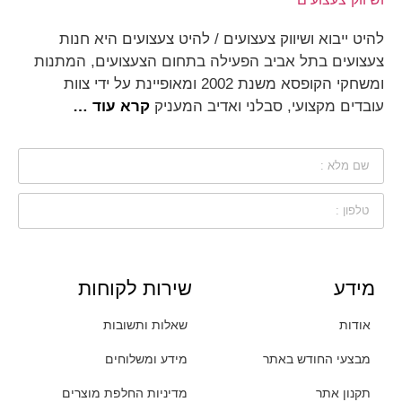
להיט ייבוא ושיווק צעצועים / להיט צעצועים היא חנות
צעצועים בתל אביב הפעילה בתחום הצעצועים, המתנות
ומשחקי הקופסא משנת 2002 ומאופיינת על ידי צוות
עובדים מקצועי, סבלני ואדיב המעניק
קרא עוד …
מידע
שירות לקוחות
אודות
שאלות ותשובות
מבצעי החודש באתר
מידע ומשלוחים
תקנון אתר
מדיניות החלפת מוצרים