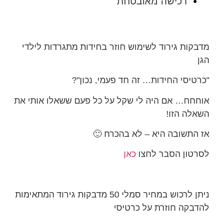
רכישה מאובטחת
מדבקות גירוד לשימוש חוזר בחידות מתגרדות לילדי
הגן
"כרטיסי החידות… זה חד פעמי, נכון"?
אוחחח… אם היה לי שקל על כל פעם ששאלו אותי את
השאלה הזו!
אז התשובה היא – לא בהכרח 🙂
לסרטון הסבר לחצו
כאן
ניתן לרכוש במחיר סמלי 50 מדבקות גירוד המתאימות
להדבקה חוזרת על כרטיסי