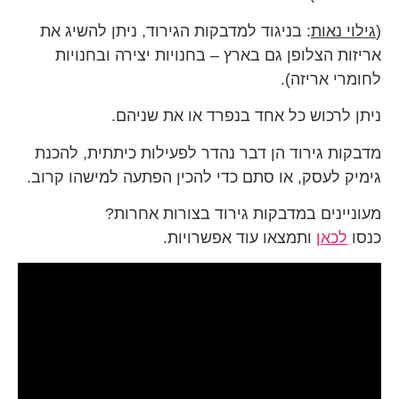
(
גילוי נאות
: בניגוד למדבקות הגירוד, ניתן להשיג את
אריזות הצלופן גם בארץ – בחנויות יצירה ובחנויות
לחומרי אריזה).
ניתן לרכוש כל אחד בנפרד או את שניהם.
מדבקות גירוד הן דבר נהדר לפעילות כיתתית, להכנת
גימיק לעסק, או סתם כדי להכין הפתעה למישהו קרוב.
מעוניינים במדבקות גירוד בצורות אחרות?
כנסו
לכאן
ותמצאו עוד אפשרויות.