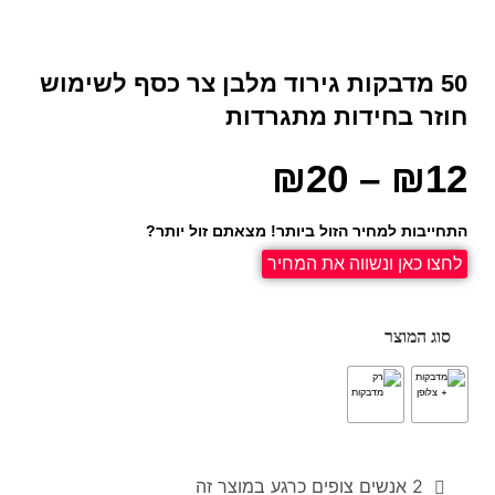
50 מדבקות גירוד מלבן צר כסף לשימוש
חוזר בחידות מתגרדות
₪
20
–
₪
12
התחייבות למחיר הזול ביותר! מצאתם זול יותר?
לחצו כאן ונשווה את המחיר
סוג המוצר
2
אנשים צופים כרגע במוצר זה