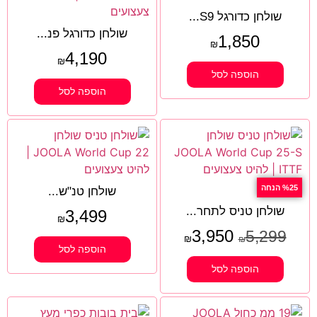
שולחן כדורגל S9...
שולחן כדורגל פנ...
1,850
₪
4,190
₪
הוספה לסל
הוספה לסל
%25 הנחה
שולחן טנ"ש...
שולחן טניס לתחר...
3,499
₪
3,950
5,299
₪
₪
הוספה לסל
הוספה לסל