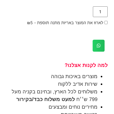
לארוז את המוצר באריזת מתנה תוספת -
5
₪
למה לקנות אצלנו?
מוצרים באיכות גבוהה
שירות אדיב ללקוח
משלוחים לכל הארץ, ובחינם בקניה מעל
799 ש׳׳ח
למעט משלוח כבד/בקירור
מחירים נוחים ומבצעים