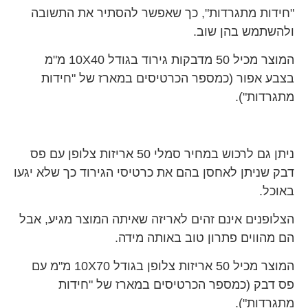
"חידות מתגרדות", כך שאפשר להסתיר את התשובה
ולהשתמש בהן שוב.
המוצר מכיל 50 מדבקות גירוד בגודל 10X40 מ"מ
בצבע אפור (כמספר הכרטיסים במארז של "חידות
מתגרדות").
ניתן גם לרכוש במחיר סמלי 50 אריזות צלופן עם פס
דבק שניתן לאחסן בהם את כרטיסי הגירוד כך שלא יגעו
באוכל.
הצלופנים אינם זהים לאריזה שאיתה המוצר מגיע, אבל
הם מהווים פתרון טוב באותה מידה.
המוצר מכיל 50 אריזות צלופן בגודל 10X70 מ"מ עם
פס דבק (כמספר הכרטיסים במארז של "חידות
מתגרדות").