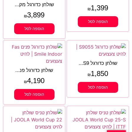
שולחן כדורגל מק...
1,399
₪
3,899
₪
הוספה לסל
הוספה לסל
שולחן כדורגל S9...
שולחן כדורגל פנ...
1,850
₪
4,190
₪
הוספה לסל
הוספה לסל