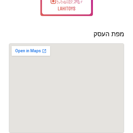
מפת העסק