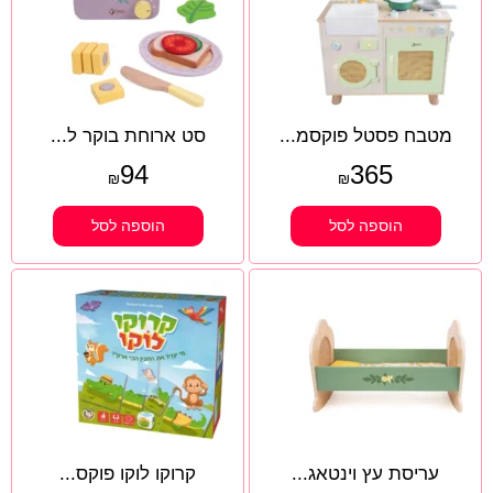
מטבח פסטל פוקסמ...
סט ארוחת בוקר ל...
94
365
₪
₪
הוספה לסל
הוספה לסל
עריסת עץ וינטאג...
קרוקו לוקו פוקס...