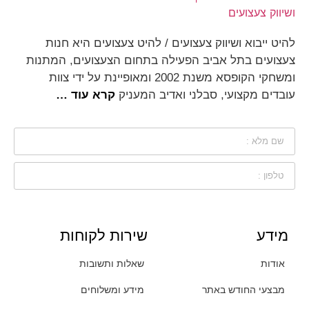
להיט ייבוא ושיווק צעצועים / להיט צעצועים היא חנות
צעצועים בתל אביב הפעילה בתחום הצעצועים, המתנות
ומשחקי הקופסא משנת 2002 ומאופיינת על ידי צוות
עובדים מקצועי, סבלני ואדיב המעניק
קרא עוד …
מידע
שירות לקוחות
אודות
שאלות ותשובות
מבצעי החודש באתר
מידע ומשלוחים