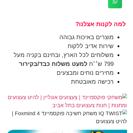
למה לקנות אצלנו?
מוצרים באיכות גבוהה
שירות אדיב ללקוח
משלוחים לכל הארץ, ובחינם בקניה מעל
799 ש׳׳ח
למעט משלוח כבד/בקירור
מחירים נוחים ומבצעים
רכישה מאובטחת