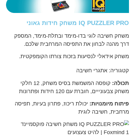
IQ PUZZLER PRO משחק חידות גאוני
משחק חשיבה לוגי בדו-מימד ובתלת-מימד, המספק
דרך מהנה לבחון את התפיסה המרחבית שלכם.
משחק אידאלי לנסיעות בזכות צורתו הקומפקטית.
קטגוריה:
אתגרי חשיבה
תכולה:
קופסה המשמשת בסיס משחק, 12 חלקי
משחק צבעונייים, חוברת עם 120 חידות ופתרונות
פיתוח מיומנויות:
יכולת ריכוז, פתרון בעיות, תפיסה
מרחבית, חשיבה לוגית