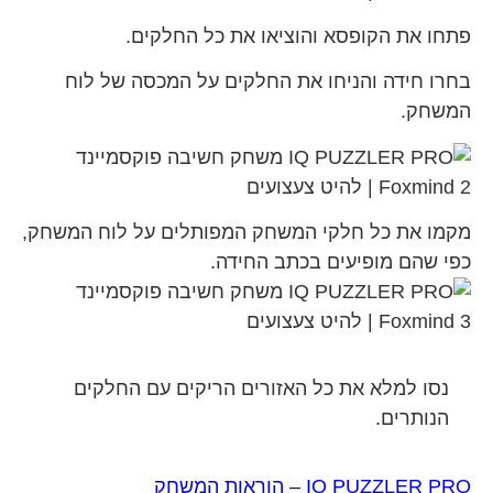
פתחו את הקופסא והוציאו את כל החלקים.
בחרו חידה והניחו את החלקים על המכסה של לוח
המשחק.
מקמו את כל חלקי המשחק המפותלים על לוח המשחק,
כפי שהם מופיעים בכתב החידה.
נסו למלא את כל האזורים הריקים עם החלקים
הנותרים.
IQ PUZZLER PRO – הוראות המשחק