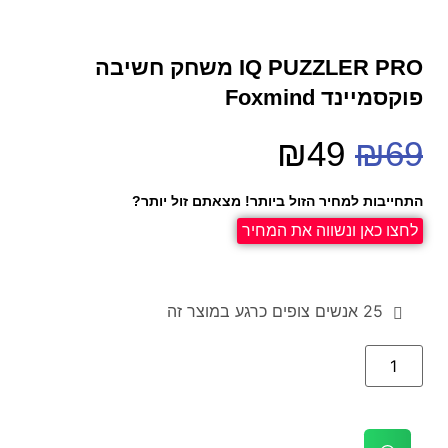
IQ PUZZLER PRO משחק חשיבה
פוקסמיינד Foxmind
₪
49
₪
69
התחייבות למחיר הזול ביותר! מצאתם זול יותר?
לחצו כאן ונשווה את המחיר
25
אנשים צופים כרגע במוצר זה