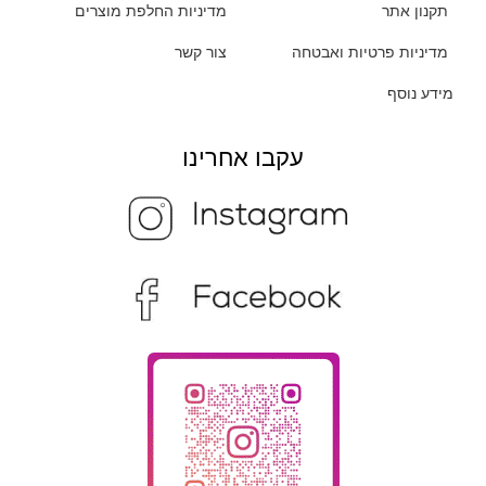
תקנון אתר
מדיניות החלפת מוצרים
מדיניות פרטיות ואבטחה
צור קשר
מידע נוסף
עקבו אחרינו