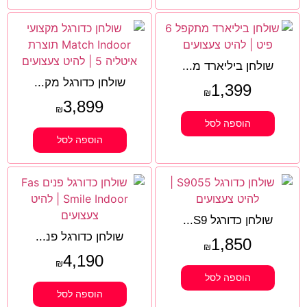
שולחן ביליארד מ...
שולחן כדורגל מק...
1,399
₪
3,899
₪
הוספה לסל
הוספה לסל
שולחן כדורגל S9...
שולחן כדורגל פנ...
1,850
₪
4,190
₪
הוספה לסל
הוספה לסל