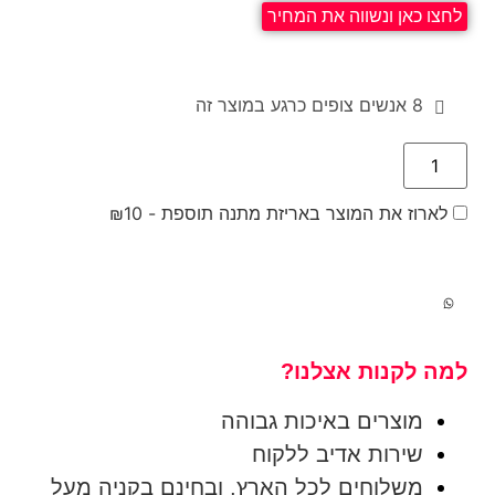
לחצו כאן ונשווה את המחיר
8
אנשים צופים כרגע במוצר זה
לארוז את המוצר באריזת מתנה תוספת -
10
₪
למה לקנות אצלנו?
מוצרים באיכות גבוהה
שירות אדיב ללקוח
משלוחים לכל הארץ, ובחינם בקניה מעל