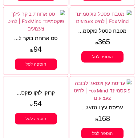
מטבח פסטל פוקסמ...
סט ארוחת בוקר ל...
365
₪
94
₪
הוספה לסל
הוספה לסל
קרוקו לוקו פוקס...
54
₪
עריסת עץ וינטאג...
168
הוספה לסל
₪
הוספה לסל