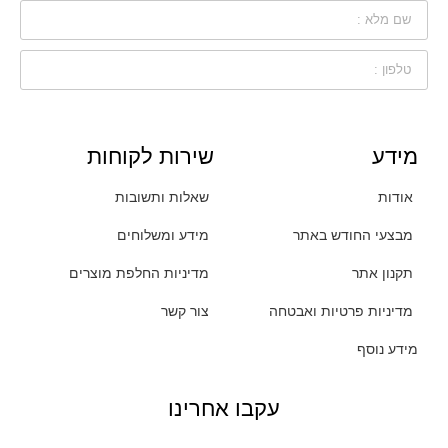
מידע
שירות לקוחות
אודות
שאלות ותשובות
מבצעי החודש באתר
מידע ומשלוחים
תקנון אתר
מדיניות החלפת מוצרים
מדיניות פרטיות ואבטחה
צור קשר
מידע נוסף
עקבו אחרינו