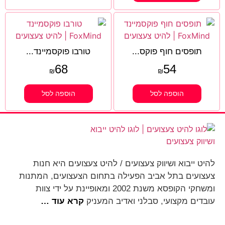
תופסים חוף פוקס...
טורבו פוקסמיינד...
68
54
₪
₪
הוספה לסל
הוספה לסל
להיט ייבוא ושיווק צעצועים / להיט צעצועים היא חנות
צעצועים בתל אביב הפעילה בתחום הצעצועים, המתנות
ומשחקי הקופסא משנת 2002 ומאופיינת על ידי צוות
עובדים מקצועי, סבלני ואדיב המעניק
קרא עוד …