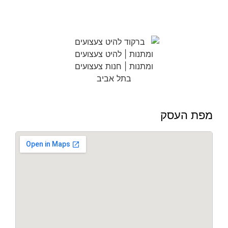
מפת העסק