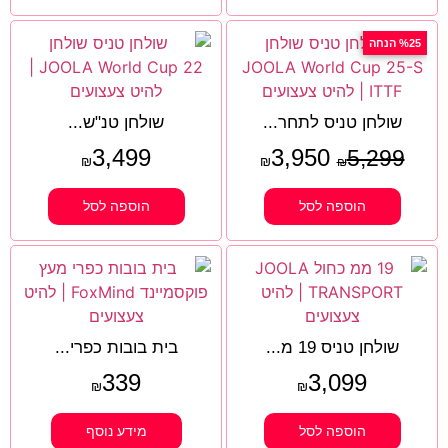
%25 הנחה
שולחן טניס לתחר...
שולחן טנ"ש...
3,499
3,950
5,299
₪
₪
₪
הוספה לסל
הוספה לסל
שולחן טניס 19 מ...
בית בובות כפרי...
339
3,099
₪
₪
הוספה לסל
מידע נוסף