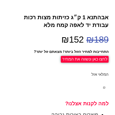
אבהתנא 1 ק״ג כזיתות מצות רכות
עבודת יד לאפה קמח מלא
₪
152
₪
189
התחייבות למחיר הזול ביותר! מצאתם זול יותר?
לחצו כאן ונשווה את המחיר
המלאי אזל
למה לקנות אצלנו?
מוצרים באיכות גבוהה