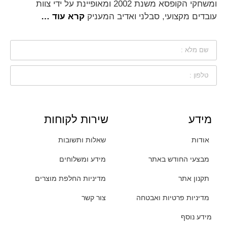
ומשחקי הקופסא משנת 2002 ומאופיינת על ידי צוות
עובדים מקצועי, סבלני ואדיב המעניק
קרא עוד …
מידע
שירות לקוחות
אודות
שאלות ותשובות
מבצעי החודש באתר
מידע ומשלוחים
תקנון אתר
מדיניות החלפת מוצרים
מדיניות פרטיות ואבטחה
צור קשר
מידע נוסף