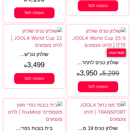
₪
הוספה לסל
הוספה לסל
%25 הנחה
שולחן טנ"ש...
שולחן טניס לתחר...
3,499
₪
3,950
5,299
₪
₪
הוספה לסל
הוספה לסל
שולחן טניס 19 מ...
בית בובות כפרי...