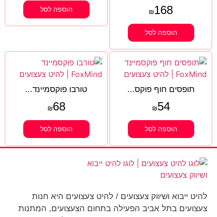
168
הוספה לסל
₪
הוספה לסל
תופסים חוף פוקס...
טורבו פוקסמיינד...
68
54
₪
₪
הוספה לסל
הוספה לסל
להיט ייבוא ושיווק צעצועים / להיט צעצועים היא חנות
צעצועים בתל אביב הפעילה בתחום הצעצועים, המתנות