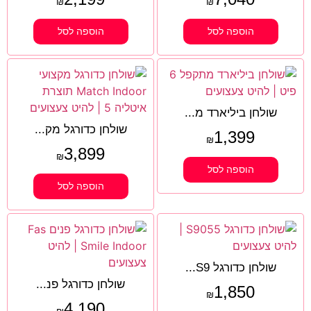
₪
₪
הוספה לסל
הוספה לסל
שולחן ביליארד מ...
שולחן כדורגל מק...
1,399
₪
3,899
₪
הוספה לסל
הוספה לסל
שולחן כדורגל S9...
שולחן כדורגל פנ...
1,850
₪
4,190