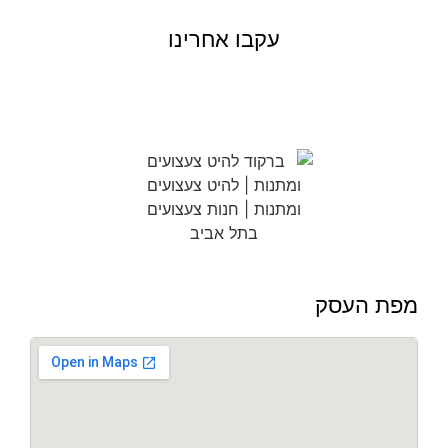
עקבו אחרינו
מפת העסק