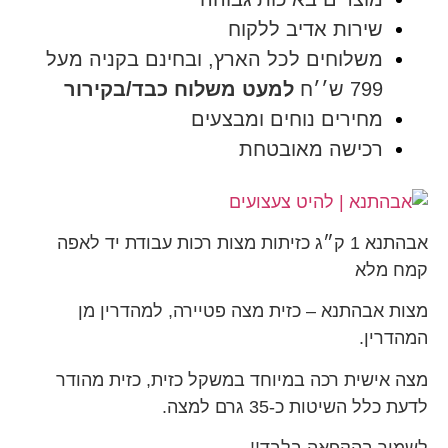
שירות אדיב ללקוח
משלוחים לכל הארץ, ובחינם בקניה מעל
799 ש׳׳ח
למעט משלוח כבד/בקירור
מחירים נוחים ומבצעים
רכישה מאובטחת
אבהתנא 1 ק״ג כזיתות מצות רכות עבודת יד לאפה
קמח מלא
מצות אבהתנא – כזית מצה פטיירה, למהדרין מן
המהדרין.
מצה אישית רכה במיוחד במשקל כזית, כזית מהודר
לדעת כלל השיטות כ-35 גרם למצה.